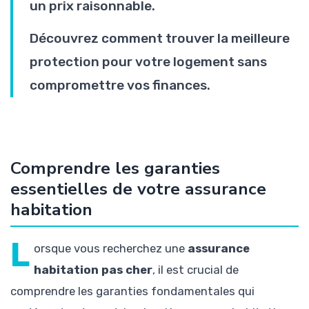
un prix raisonnable.
Découvrez comment trouver la meilleure
protection pour votre logement sans
compromettre vos finances.
Comprendre les garanties
essentielles de votre assurance
habitation
L
orsque vous recherchez une
assurance
habitation pas cher
, il est crucial de
comprendre les garanties fondamentales qui