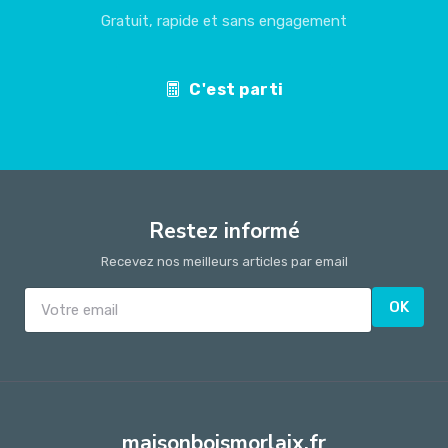
Gratuit, rapide et sans engagement
C'est parti
Restez informé
Recevez nos meilleurs articles par email
OK
maisonboismorlaix.fr