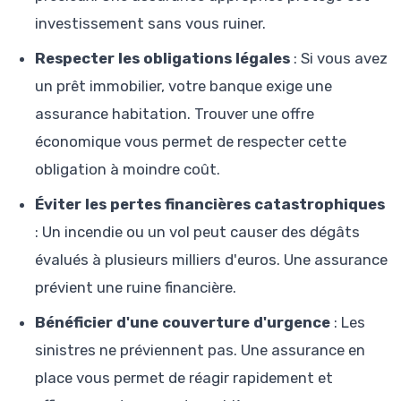
investissement sans vous ruiner.
Respecter les obligations légales
: Si vous avez
un prêt immobilier, votre banque exige une
assurance habitation. Trouver une offre
économique vous permet de respecter cette
obligation à moindre coût.
Éviter les pertes financières catastrophiques
: Un incendie ou un vol peut causer des dégâts
évalués à plusieurs milliers d'euros. Une assurance
prévient une ruine financière.
Bénéficier d'une couverture d'urgence
: Les
sinistres ne préviennent pas. Une assurance en
place vous permet de réagir rapidement et