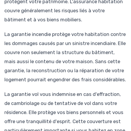
protègent votre patrimoine. L'assurance habitation
couvre généralement les risques liés à votre
bâtiment et à vos biens mobiliers.
La garantie incendie protège votre habitation contre
les dommages causés par un sinistre incendiaire. Elle
couvre non seulement la structure du bâtiment,
mais aussi le contenu de votre maison. Sans cette
garantie, la reconstruction ou la réparation de votre
logement pourrait engendrer des frais considérables.
La garantie vol vous indemnise en cas d'effraction,
de cambriolage ou de tentative de vol dans votre
résidence. Elle protège vos biens personnels et vous
offre une tranquillité d'esprit. Cette couverture est
particulièrement importante si vous habitez en zone