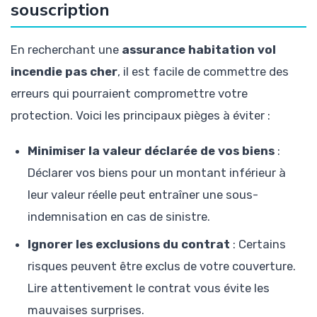
souscription
En recherchant une
assurance habitation vol
incendie pas cher
, il est facile de commettre des
erreurs qui pourraient compromettre votre
protection. Voici les principaux pièges à éviter :
Minimiser la valeur déclarée de vos biens
:
Déclarer vos biens pour un montant inférieur à
leur valeur réelle peut entraîner une sous-
indemnisation en cas de sinistre.
Ignorer les exclusions du contrat
: Certains
risques peuvent être exclus de votre couverture.
Lire attentivement le contrat vous évite les
mauvaises surprises.