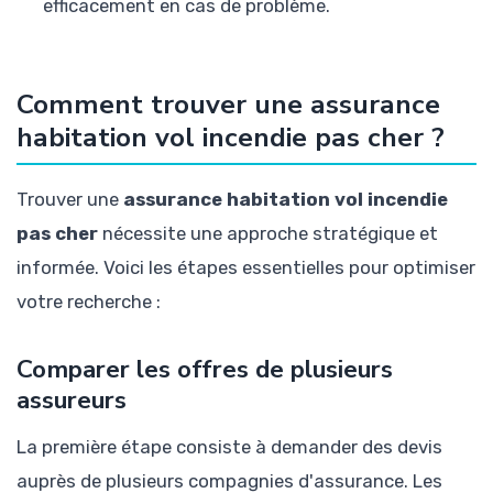
efficacement en cas de problème.
Comment trouver une assurance
habitation vol incendie pas cher ?
Trouver une
assurance habitation vol incendie
pas cher
nécessite une approche stratégique et
informée. Voici les étapes essentielles pour optimiser
votre recherche :
Comparer les offres de plusieurs
assureurs
La première étape consiste à demander des devis
auprès de plusieurs compagnies d'assurance. Les