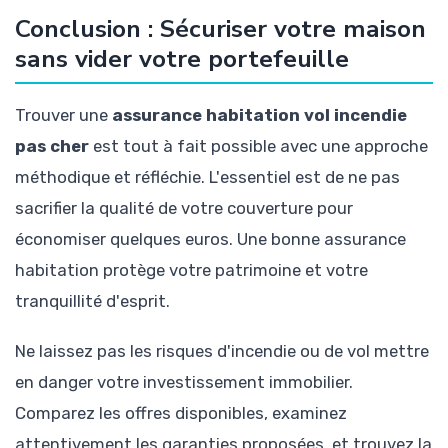
Conclusion : Sécuriser votre maison
sans vider votre portefeuille
Trouver une
assurance habitation vol incendie
pas cher
est tout à fait possible avec une approche
méthodique et réfléchie. L'essentiel est de ne pas
sacrifier la qualité de votre couverture pour
économiser quelques euros. Une bonne assurance
habitation protège votre patrimoine et votre
tranquillité d'esprit.
Ne laissez pas les risques d'incendie ou de vol mettre
en danger votre investissement immobilier.
Comparez les offres disponibles, examinez
attentivement les garanties proposées, et trouvez la