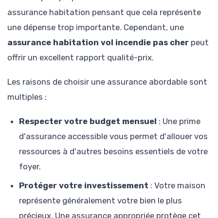
assurance habitation pensant que cela représente
une dépense trop importante. Cependant, une
assurance habitation vol incendie pas cher
peut
offrir un excellent rapport qualité-prix.
Les raisons de choisir une assurance abordable sont
multiples :
Respecter votre budget mensuel
: Une prime
d'assurance accessible vous permet d'allouer vos
ressources à d'autres besoins essentiels de votre
foyer.
Protéger votre investissement
: Votre maison
représente généralement votre bien le plus
précieux. Une assurance appropriée protège cet