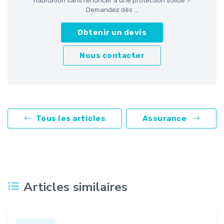
habitation sans renoncer à une protection solide ?
Demandez dès ...
Obtenir un devis
Nous contacter
Tous les articles
Assurance
Articles similaires