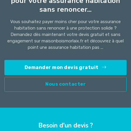
pour votre assurance habitation
sans renoncer...
Vous souhaitez payer moins cher pour votre assurance
habitation sans renoncer à une protection solide ?
Demandez dès maintenant votre devis gratuit et sans
engagement sur maisonboismorlaix.fr et découvrez à quel
point une assurance habitation pas ...
Demander mon devis gratuit
Nous contacter
Besoin d'un devis ?