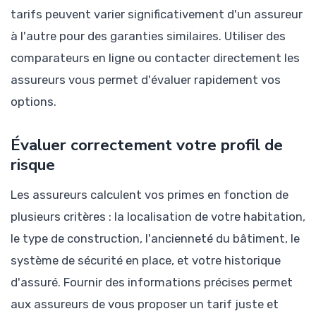
tarifs peuvent varier significativement d'un assureur
à l'autre pour des garanties similaires. Utiliser des
comparateurs en ligne ou contacter directement les
assureurs vous permet d'évaluer rapidement vos
options.
Évaluer correctement votre profil de
risque
Les assureurs calculent vos primes en fonction de
plusieurs critères : la localisation de votre habitation,
le type de construction, l'ancienneté du bâtiment, le
système de sécurité en place, et votre historique
d'assuré. Fournir des informations précises permet
aux assureurs de vous proposer un tarif juste et