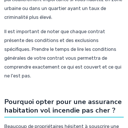
urbaine ou dans un quartier ayant un taux de
criminalité plus élevé.
Il est important de noter que chaque contrat
présente des conditions et des exclusions
spécifiques. Prendre le temps de lire les conditions
générales de votre contrat vous permettra de
comprendre exactement ce qui est couvert et ce qui
ne l'est pas.
Pourquoi opter pour une assurance
habitation vol incendie pas cher ?
Beaucoup de propriétaires hésitent à souscrire une