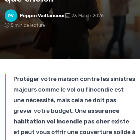
Peppin Vaillancour
23 March 2026
PV
5 min de lecture
Protéger votre maison contre les sinistres
majeurs comme le vol ou l'incendie est
une nécessité, mais cela ne doit pas
grever votre budget. Une
assurance
habitation vol incendie pas cher
existe
et peut vous offrir une couverture solide à