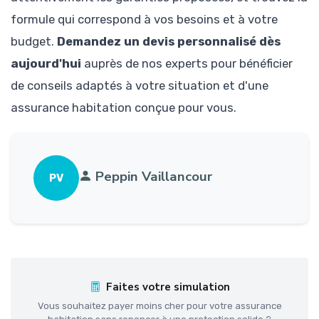
formule qui correspond à vos besoins et à votre
budget.
Demandez un devis personnalisé dès
aujourd'hui
auprès de nos experts pour bénéficier
de conseils adaptés à votre situation et d'une
assurance habitation conçue pour vous.
Peppin Vaillancour
PV
Faites votre simulation
Vous souhaitez payer moins cher pour votre assurance