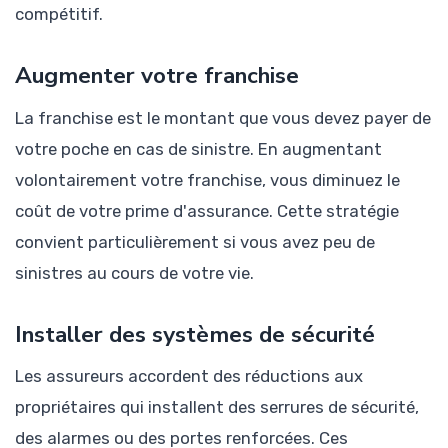
compétitif.
Augmenter votre franchise
La franchise est le montant que vous devez payer de
votre poche en cas de sinistre. En augmentant
volontairement votre franchise, vous diminuez le
coût de votre prime d'assurance. Cette stratégie
convient particulièrement si vous avez peu de
sinistres au cours de votre vie.
Installer des systèmes de sécurité
Les assureurs accordent des réductions aux
propriétaires qui installent des serrures de sécurité,
des alarmes ou des portes renforcées. Ces