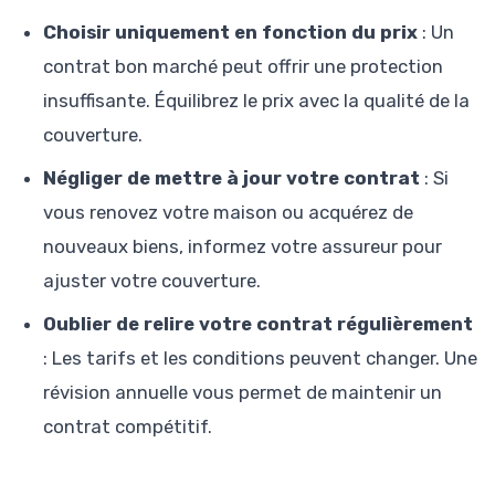
Choisir uniquement en fonction du prix
: Un
contrat bon marché peut offrir une protection
insuffisante. Équilibrez le prix avec la qualité de la
couverture.
Négliger de mettre à jour votre contrat
: Si
vous renovez votre maison ou acquérez de
nouveaux biens, informez votre assureur pour
ajuster votre couverture.
Oublier de relire votre contrat régulièrement
: Les tarifs et les conditions peuvent changer. Une
révision annuelle vous permet de maintenir un
contrat compétitif.