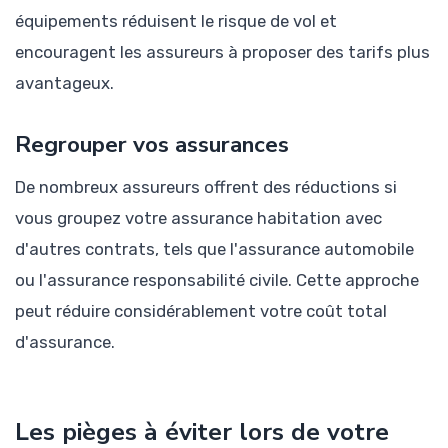
équipements réduisent le risque de vol et
encouragent les assureurs à proposer des tarifs plus
avantageux.
Regrouper vos assurances
De nombreux assureurs offrent des réductions si
vous groupez votre assurance habitation avec
d'autres contrats, tels que l'assurance automobile
ou l'assurance responsabilité civile. Cette approche
peut réduire considérablement votre coût total
d'assurance.
Les pièges à éviter lors de votre