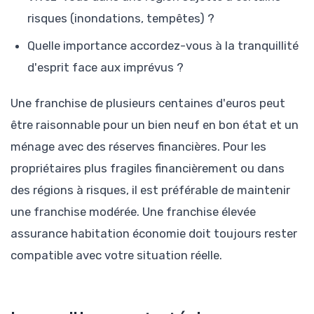
risques (inondations, tempêtes) ?
Quelle importance accordez-vous à la tranquillité
d'esprit face aux imprévus ?
Une franchise de plusieurs centaines d'euros peut
être raisonnable pour un bien neuf en bon état et un
ménage avec des réserves financières. Pour les
propriétaires plus fragiles financièrement ou dans
des régions à risques, il est préférable de maintenir
une franchise modérée. Une franchise élevée
assurance habitation économie doit toujours rester
compatible avec votre situation réelle.