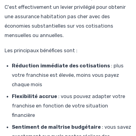
C'est effectivement un levier privilégié pour obtenir
une assurance habitation pas cher avec des
économies substantielles sur vos cotisations
mensuelles ou annuelles.
Les principaux bénéfices sont :
Réduction immédiate des cotisations
: plus
votre franchise est élevée, moins vous payez
chaque mois
Flexibilité accrue
: vous pouvez adapter votre
franchise en fonction de votre situation
financière
Sentiment de maîtrise budgétaire
: vous savez