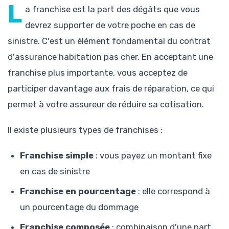
L
a franchise est la part des dégâts que vous
devrez supporter de votre poche en cas de
sinistre. C'est un élément fondamental du contrat
d'assurance habitation pas cher. En acceptant une
franchise plus importante, vous acceptez de
participer davantage aux frais de réparation, ce qui
permet à votre assureur de réduire sa cotisation.
Il existe plusieurs types de franchises :
Franchise simple
: vous payez un montant fixe
en cas de sinistre
Franchise en pourcentage
: elle correspond à
un pourcentage du dommage
Franchise composée
: combinaison d'une part