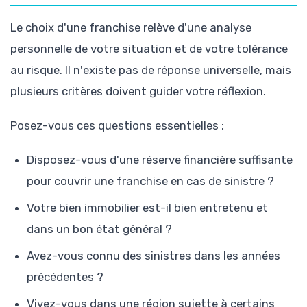
Le choix d'une franchise relève d'une analyse
personnelle de votre situation et de votre tolérance
au risque. Il n'existe pas de réponse universelle, mais
plusieurs critères doivent guider votre réflexion.
Posez-vous ces questions essentielles :
Disposez-vous d'une réserve financière suffisante
pour couvrir une franchise en cas de sinistre ?
Votre bien immobilier est-il bien entretenu et
dans un bon état général ?
Avez-vous connu des sinistres dans les années
précédentes ?
Vivez-vous dans une région sujette à certains