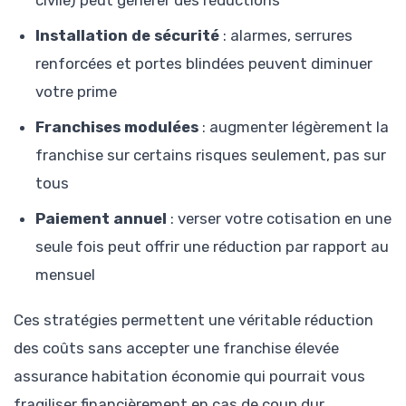
civile) peut générer des réductions
Installation de sécurité
: alarmes, serrures
renforcées et portes blindées peuvent diminuer
votre prime
Franchises modulées
: augmenter légèrement la
franchise sur certains risques seulement, pas sur
tous
Paiement annuel
: verser votre cotisation en une
seule fois peut offrir une réduction par rapport au
mensuel
Ces stratégies permettent une véritable réduction
des coûts sans accepter une franchise élevée
assurance habitation économie qui pourrait vous
fragiliser financièrement en cas de coup dur.