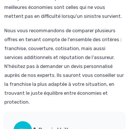
meilleures économies sont celles qui ne vous
mettent pas en difficulté lorsqu'un sinistre survient.
Nous vous recommandons de comparer plusieurs
offres en tenant compte de l'ensemble des critères :
franchise, couverture, cotisation, mais aussi
services additionnels et réputation de l'assureur.
N'hésitez pas à demander un devis personnalisé
auprès de nos experts. Ils sauront vous conseiller sur
la franchise la plus adaptée à votre situation, en
trouvant le juste équilibre entre économies et
protection.