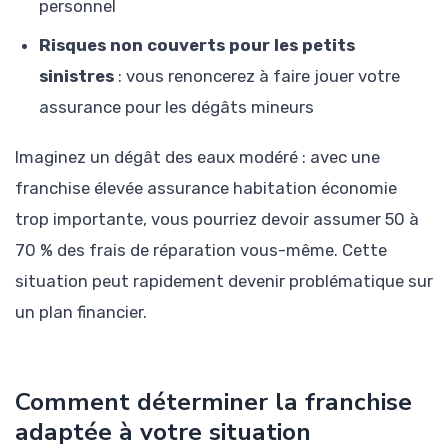
personnel
Risques non couverts pour les petits
sinistres
: vous renoncerez à faire jouer votre
assurance pour les dégâts mineurs
Imaginez un dégât des eaux modéré : avec une
franchise élevée assurance habitation économie
trop importante, vous pourriez devoir assumer 50 à
70 % des frais de réparation vous-même. Cette
situation peut rapidement devenir problématique sur
un plan financier.
Comment déterminer la franchise
adaptée à votre situation