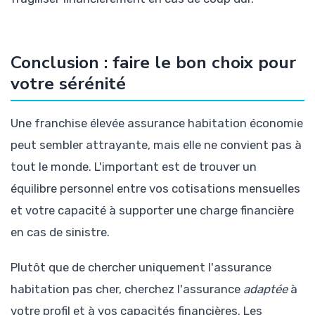
Conclusion : faire le bon choix pour
votre sérénité
Une franchise élevée assurance habitation économie
peut sembler attrayante, mais elle ne convient pas à
tout le monde. L'important est de trouver un
équilibre personnel entre vos cotisations mensuelles
et votre capacité à supporter une charge financière
en cas de sinistre.
Plutôt que de chercher uniquement l'assurance
habitation pas cher, cherchez l'assurance
adaptée
à
votre profil et à vos capacités financières. Les