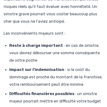
risques réels qu'il faut évaluer avec honnêteté. Un
sinistre grave pourrait vous coûter beaucoup plus
cher que vous ne l'aviez anticipé.
Les inconvénients majeurs sont :
Reste à charge important
: en cas de sinistre,
vous devrez débourser une somme conséquente
de votre poche
Impact sur l'indemnisation
: si le coût du
dommage est proche du montant de la franchise,
votre remboursement peut être minime
Difficultés financières possibles
: un sinistre
majeur pourrait mettre en difficulté votre budget