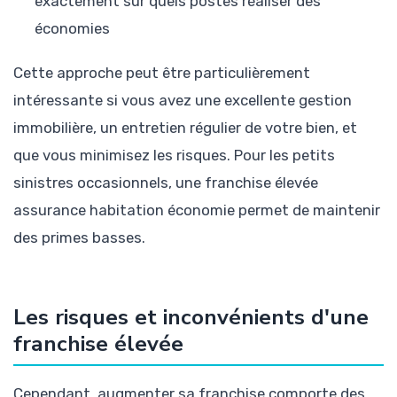
exactement sur quels postes réaliser des
économies
Cette approche peut être particulièrement
intéressante si vous avez une excellente gestion
immobilière, un entretien régulier de votre bien, et
que vous minimisez les risques. Pour les petits
sinistres occasionnels, une franchise élevée
assurance habitation économie permet de maintenir
des primes basses.
Les risques et inconvénients d'une
franchise élevée
Cependant, augmenter sa franchise comporte des