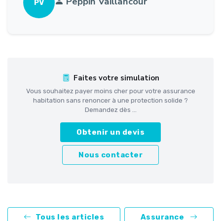
Peppin Vaillancour
PV
Faites votre simulation
Vous souhaitez payer moins cher pour votre assurance
habitation sans renoncer à une protection solide ?
Demandez dès ...
Obtenir un devis
Nous contacter
Tous les articles
Assurance