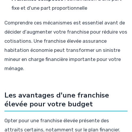
fixe et d'une part proportionnelle
Comprendre ces mécanismes est essentiel avant de
décider d'augmenter votre franchise pour réduire vos
cotisations. Une franchise élevée assurance
habitation économie peut transformer un sinistre
mineur en charge financière importante pour votre
ménage.
Les avantages d'une franchise
élevée pour votre budget
Opter pour une franchise élevée présente des
attraits certains, notamment sur le plan financier.