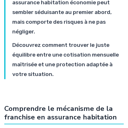
assurance habitation économie peut
sembler séduisante au premier abord,
mais comporte des risques à ne pas
négliger.
Découvrez comment trouver le juste
équilibre entre une cotisation mensuelle
maîtrisée et une protection adaptée à
votre situation.
Comprendre le mécanisme de la
franchise en assurance habitation