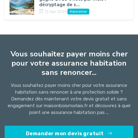
décryptage de s...
12 Apr 2026
Assurance
Vous souhaitez payer moins cher
pour votre assurance habitation
sans renoncer...
Vous souhaitez payer moins cher pour votre assurance
habitation sans renoncer à une protection solide ?
Demandez dès maintenant votre devis gratuit et sans
engagement sur maisonboismorlaix.fr et découvrez à quel
point une assurance habitation pas ...
Demander mon devis gratuit