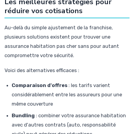
Les meilleures stratégies pour
réduire vos cotisations
Au-delà du simple ajustement de la franchise,
plusieurs solutions existent pour trouver une
assurance habitation pas cher sans pour autant
compromettre votre sécurité.
Voici des alternatives efficaces :
Comparaison d'offres
: les tarifs varient
considérablement entre les assureurs pour une
même couverture
Bundling
: combiner votre assurance habitation
avec d'autres contrats (auto, responsabilité