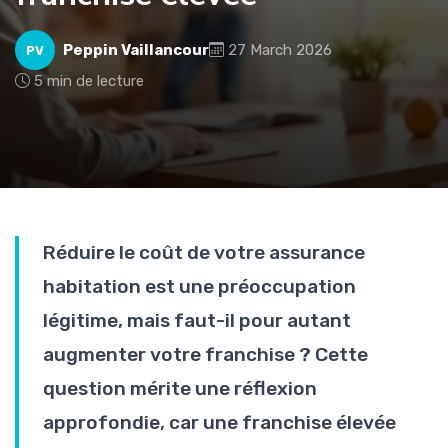
Peppin Vaillancour
27 March 2026
PV
5 min de lecture
Réduire le coût de votre assurance
habitation est une préoccupation
légitime, mais faut-il pour autant
augmenter votre franchise ? Cette
question mérite une réflexion
approfondie, car une franchise élevée