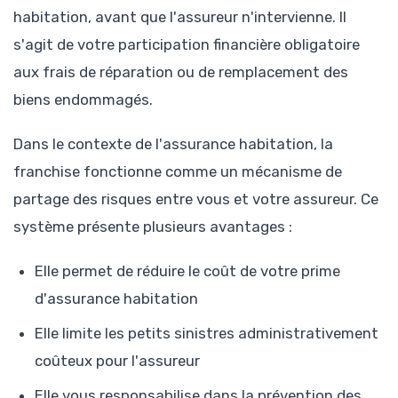
habitation, avant que l'assureur n'intervienne. Il
s'agit de votre participation financière obligatoire
aux frais de réparation ou de remplacement des
biens endommagés.
Dans le contexte de l'assurance habitation, la
franchise fonctionne comme un mécanisme de
partage des risques entre vous et votre assureur. Ce
système présente plusieurs avantages :
Elle permet de réduire le coût de votre prime
d'assurance habitation
Elle limite les petits sinistres administrativement
coûteux pour l'assureur
Elle vous responsabilise dans la prévention des