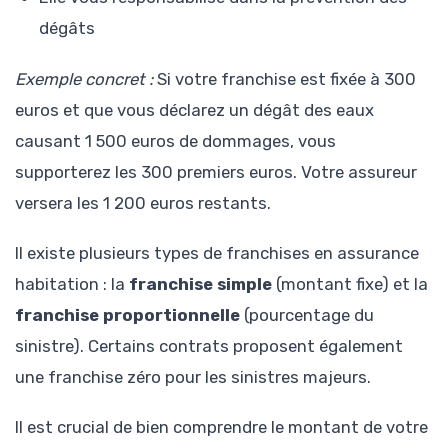
dégâts
Exemple concret :
Si votre franchise est fixée à 300
euros et que vous déclarez un dégât des eaux
causant 1 500 euros de dommages, vous
supporterez les 300 premiers euros. Votre assureur
versera les 1 200 euros restants.
Il existe plusieurs types de franchises en assurance
habitation : la
franchise simple
(montant fixe) et la
franchise proportionnelle
(pourcentage du
sinistre). Certains contrats proposent également
une franchise zéro pour les sinistres majeurs.
Il est crucial de bien comprendre le montant de votre