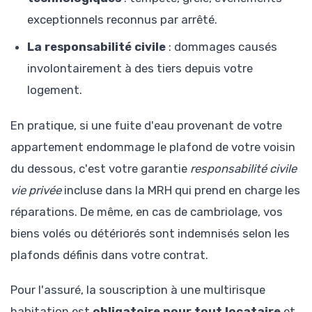
exceptionnels reconnus par arrêté.
La responsabilité civile
: dommages causés
involontairement à des tiers depuis votre
logement.
En pratique, si une fuite d'eau provenant de votre
appartement endommage le plafond de votre voisin
du dessous, c'est votre garantie
responsabilité civile
vie privée
incluse dans la MRH qui prend en charge les
réparations. De même, en cas de cambriolage, vos
biens volés ou détériorés sont indemnisés selon les
plafonds définis dans votre contrat.
Pour l'assuré, la souscription à une multirisque
habitation est
obligatoire pour tout locataire
et