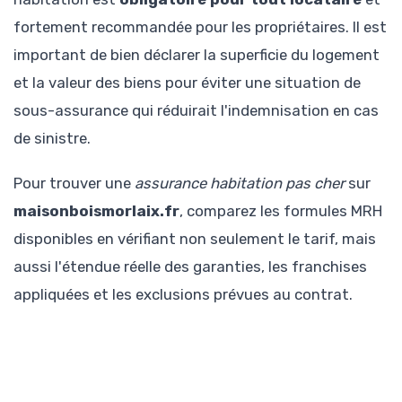
fortement recommandée pour les propriétaires. Il est
important de bien déclarer la superficie du logement
et la valeur des biens pour éviter une situation de
sous-assurance qui réduirait l'indemnisation en cas
de sinistre.
Pour trouver une
assurance habitation pas cher
sur
maisonboismorlaix.fr
, comparez les formules MRH
disponibles en vérifiant non seulement le tarif, mais
aussi l'étendue réelle des garanties, les franchises
appliquées et les exclusions prévues au contrat.