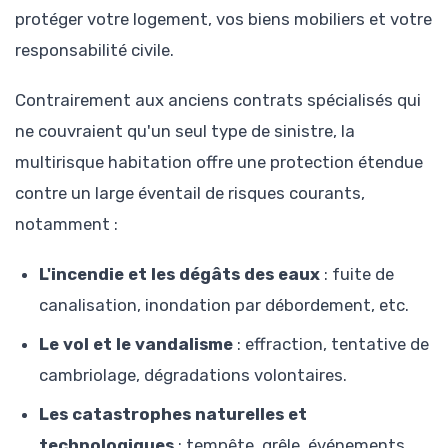
protéger votre logement, vos biens mobiliers et votre
responsabilité civile.
Contrairement aux anciens contrats spécialisés qui
ne couvraient qu'un seul type de sinistre, la
multirisque habitation offre une protection étendue
contre un large éventail de risques courants,
notamment :
L'incendie et les dégâts des eaux
: fuite de
canalisation, inondation par débordement, etc.
Le vol et le vandalisme
: effraction, tentative de
cambriolage, dégradations volontaires.
Les catastrophes naturelles et
technologiques
: tempête, grêle, événements