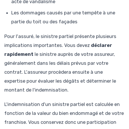
acte de vandalisme
Les dommages causés par une tempête à une
partie du toit ou des façades
Pour l'assuré, le sinistre partiel présente plusieurs
implications importantes. Vous devez
déclarer
rapidement
le sinistre auprès de votre assureur,
généralement dans les délais prévus par votre
contrat. L'assureur procèdera ensuite à une
expertise pour évaluer les dégâts et déterminer le
montant de l'indemnisation.
L'indemnisation d'un sinistre partiel est calculée en
fonction de la valeur du bien endommagé et de votre
franchise. Vous conservez donc une participation