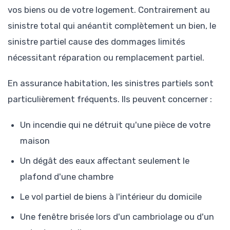
vos biens ou de votre logement. Contrairement au
sinistre total qui anéantit complètement un bien, le
sinistre partiel cause des dommages limités
nécessitant réparation ou remplacement partiel.
En assurance habitation, les sinistres partiels sont
particulièrement fréquents. Ils peuvent concerner :
Un incendie qui ne détruit qu'une pièce de votre
maison
Un dégât des eaux affectant seulement le
plafond d'une chambre
Le vol partiel de biens à l'intérieur du domicile
Une fenêtre brisée lors d'un cambriolage ou d'un