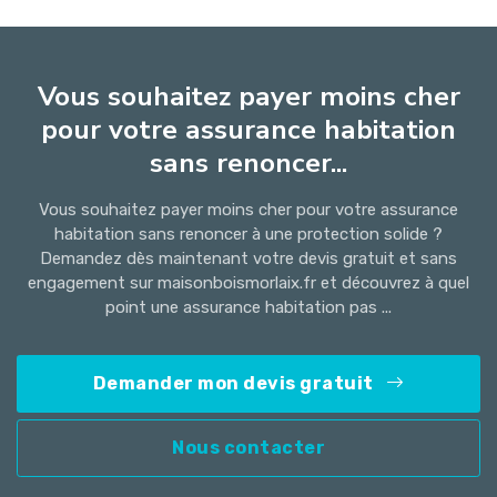
Vous souhaitez payer moins cher
pour votre assurance habitation
sans renoncer...
Vous souhaitez payer moins cher pour votre assurance
habitation sans renoncer à une protection solide ?
Demandez dès maintenant votre devis gratuit et sans
engagement sur maisonboismorlaix.fr et découvrez à quel
point une assurance habitation pas ...
Demander mon devis gratuit
Nous contacter