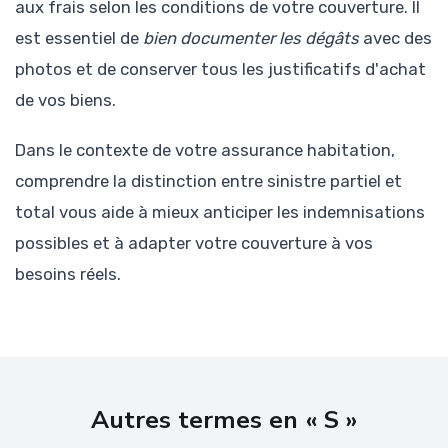
aux frais selon les conditions de votre couverture. Il
est essentiel de
bien documenter les dégâts
avec des
photos et de conserver tous les justificatifs d'achat
de vos biens.
Dans le contexte de votre assurance habitation,
comprendre la distinction entre sinistre partiel et
total vous aide à mieux anticiper les indemnisations
possibles et à adapter votre couverture à vos
besoins réels.
Autres termes en « S »