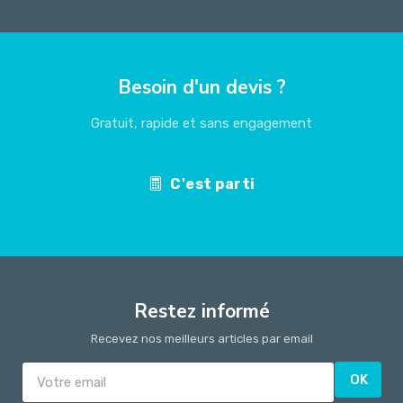
Besoin d'un devis ?
Gratuit, rapide et sans engagement
C'est parti
Restez informé
Recevez nos meilleurs articles par email
OK